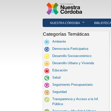
NUESTRA CÓRDOBA
BIBLIOTEC
Categorías Temáticas
Ambiente
Democracia Participativa
Desarrollo Socioeconómico
Desarrollo Urbano y Vivienda
Educación
Salud
Seguimiento Presupuestario
Seguridad
Transparencia y Acceso a la Inf.
Pública