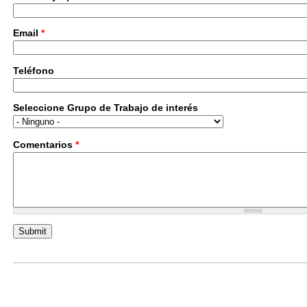
Email
*
Teléfono
Seleccione Grupo de Trabajo de interés
Comentarios
*