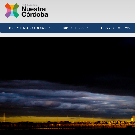
NUESTRA CÓRDOBA
BIBLIOTECA
PLAN DE METAS