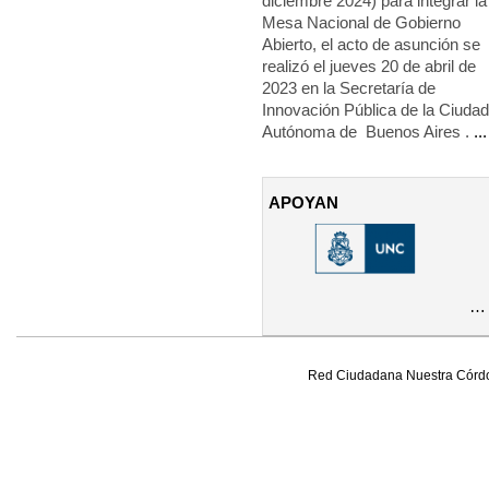
diciembre 2024) para integrar la
Mesa Nacional de Gobierno
Abierto, el acto de asunción se
realizó el jueves 20 de abril de
2023 en la Secretaría de
Innovación Pública de la Ciudad
Autónoma de Buenos Aires .
..
APOYAN
PÁGINAS
…
Red Ciudadana Nuestra Córd